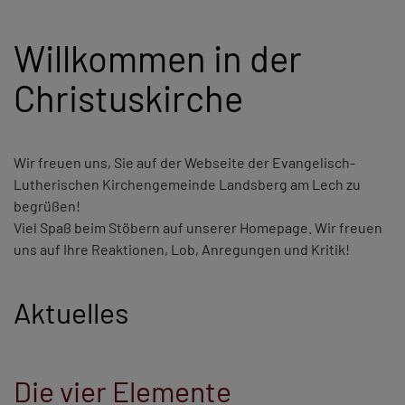
Willkommen in der
Christuskirche
Wir freuen uns, Sie auf der Webseite der Evangelisch-
Lutherischen Kirchengemeinde Landsberg am Lech zu
begrüßen!
Viel Spaß beim Stöbern auf unserer Homepage. Wir freuen
uns auf Ihre Reaktionen, Lob, Anregungen und Kritik!
Aktuelles
Die vier Elemente