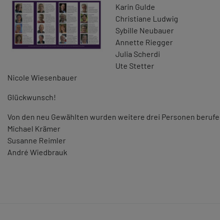
Karin Gulde
Christiane Ludwig
Sybille Neubauer
Annette Riegger
Julia Scherdi
Ute Stetter
Nicole Wiesenbauer
Glückwunsch!
Von den neu Gewählten wurden weitere drei Personen berufe
Michael Krämer
Susanne Reimler
André Wiedbrauk