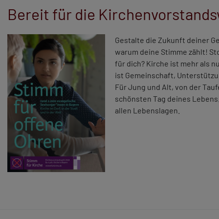
Bereit für die Kirchenvorstand
Gestalte die Zukunft deiner G
warum deine Stimme zählt! Sto
für dich? Kirche ist mehr als 
ist Gemeinschaft, Unterstütz
Für Jung und Alt, von der Tauf
schönsten Tag deines Lebens. 
allen Lebenslagen.