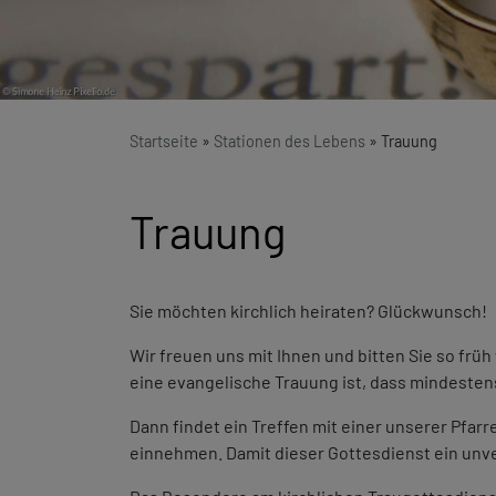
Startseite
Stationen des Lebens
Trauung
Trauung
Sie möchten kirchlich heiraten? Glückwunsch!
Wir freuen uns mit Ihnen und bitten Sie so frü
eine evangelische Trauung ist, dass mindestens
Dann findet ein Treffen mit einer unserer Pfarr
einnehmen. Damit dieser Gottesdienst ein unverg