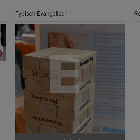
Typisch Evangelisch
Re