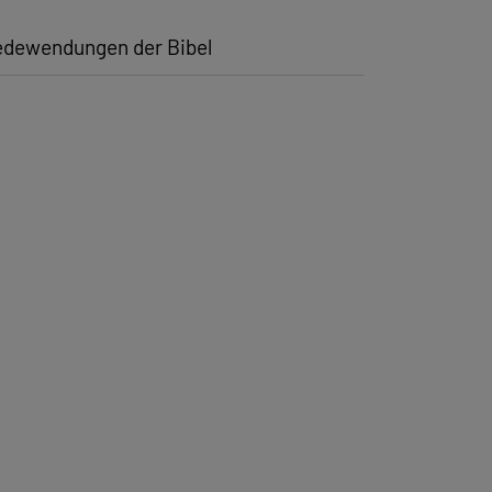
dewendungen der Bibel