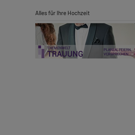
Alles für Ihre Hochzeit